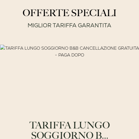
OFFERTE SPECIALI
MIGLIOR TARIFFA GARANTITA
TARIFFA LUNGO
SOGGIORNO B...