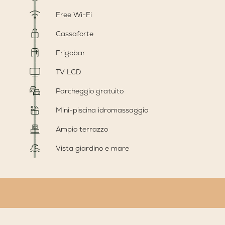
Free Wi-Fi
Cassaforte
Frigobar
TV LCD
Parcheggio gratuito
Mini-piscina idromassaggio
Ampio terrazzo
Vista giardino e mare