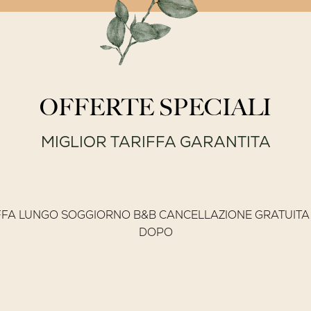
OFFERTE SPECIALI
MIGLIOR TARIFFA GARANTITA