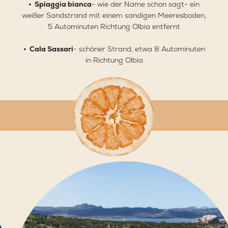
•
Spiaggia bianca
- wie der Name schon sagt- ein
weißer Sandstrand mit einem sandigen Meeresboden,
5 Autominuten Richtung Olbia entfernt
•
Cala Sassari
- schöner Strand, etwa 8 Autominuten
in Richtung Olbia