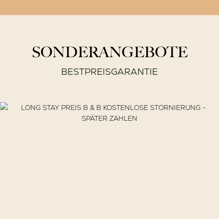
SONDERANGEBOTE
BESTPREISGARANTIE