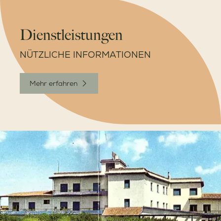
Dienstleistungen
NÜTZLICHE INFORMATIONEN
Mehr erfahren