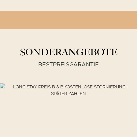
SONDERANGEBOTE
BESTPREISGARANTIE