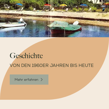
Geschichte
VON DEN 1960ER JAHREN BIS HEUTE
Mehr erfahren